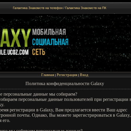
Галактика Знакомств на телефон
/
Галактика Знакомств на ПК
Главная
Регистрация
Вход
|
|
Политика конфиденциальности Galaxy
е персональные данные мы собираем?
обираем персональные данные пользователей при регистрации 
xy.
ремя регистрации в Galaxy, Вам предлагается ввести Ваш адрес
тронной почты. Однако, Вы можете зарегистрироваться в Galaxy,
я его.
чего мы собираем персональные данные?