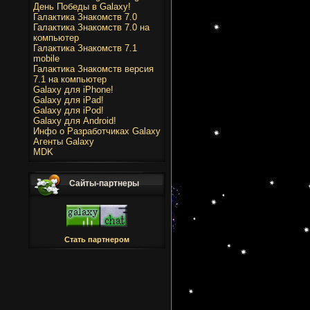
День Победы в Galaxy!
Галактика Знакомств 7.0
Галактика Знакомств 7.0 на
компьютер
Галактика Знакомств 7.1
mobile
Галактика Знакомств версия
7.1 на компьютер
Galaxy для iPhone!
Galaxy для iPad!
Galaxy для iPod!
Galaxy для Android!
Инфо о Разработчиках Galaxy
Агенты Galaxy
MDK
Сайты-партнеры
Стать партнером