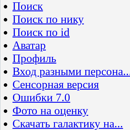
Поиск
Поиск по нику
Поиск по id
Аватар
Профиль
Вход разными персона..
Сенсорная версия
Ошибки 7.0
Фото на оценку
Скачать галактику на...