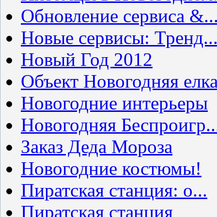
Обновление сервиса &..
Новые сервисы: Тренд..
Новый Год 2012
Объект Новогодняя елк
Новогодние интерьеры
Новогодняя Беспроигр..
Заказ Деда Мороза
Новогодние костюмы!
Пиратская станция: о...
Пиратская станция