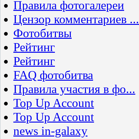
Правила фотогалереи
Цензор комментариев ...
Фотобитвы
Рейтинг
Рейтинг
FAQ фотобитва
Правила участия в фо...
Top Up Account
Top Up Account
news in-galaxy