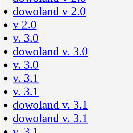
dowoland v 2.0
v 2.0
v. 3.0
dowoland v. 3.0
v. 3.0
v. 3.1
v. 3.1
dowoland v. 3.1
dowoland v. 3.1
v. 3.1