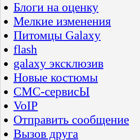
Блоги на оценку
Мелкие изменения
Питомцы Galaxy
flash
galaxy эксклюзив
Новые костюмы
СМС-сервисЫ
VoIP
Отправить сообщение
Вызов друга