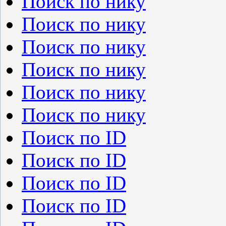
Поиск по нику
Поиск по нику
Поиск по нику
Поиск по нику
Поиск по нику
Поиск по нику
Поиск по ID
Поиск по ID
Поиск по ID
Поиск по ID