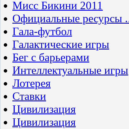
Мисс Бикини 2011
Официальные ресурсы ..
Гала-футбол
Галактические игры
Бег с барьерами
Интеллектуальные игры
Лотерея
Ставки
Цивилизация
Цивилизация