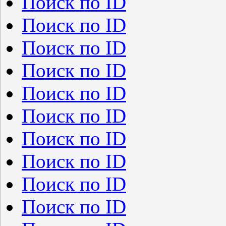
Поиск по ID
Поиск по ID
Поиск по ID
Поиск по ID
Поиск по ID
Поиск по ID
Поиск по ID
Поиск по ID
Поиск по ID
Поиск по ID