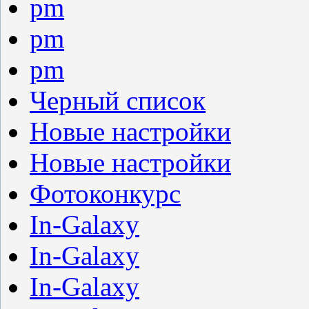
pm
pm
pm
Черный список
Новые настройки
Новые настройки
Фотоконкурс
In-Galaxy
In-Galaxy
In-Galaxy