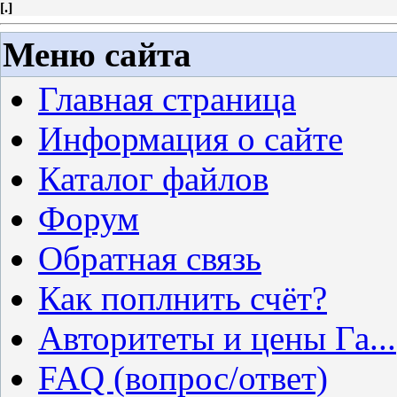
[
.
]
Меню сайта
Главная страница
Информация о сайте
Каталог файлов
Форум
Обратная связь
Как поплнить счёт?
Авторитеты и цены Га...
FAQ (вопрос/ответ)