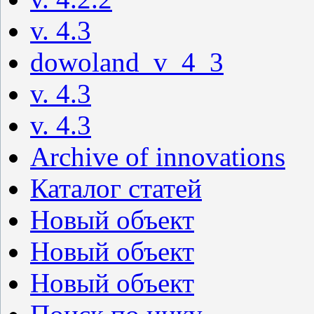
v. 4.3
dowoland_v_4_3
v. 4.3
v. 4.3
Archive of innovations
Каталог статей
Новый объект
Новый объект
Новый объект