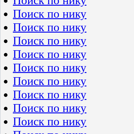
Поиск по нику
Поиск по нику
Поиск по нику
Поиск по нику
Поиск по нику
Поиск по нику
Поиск по нику
Поиск по нику
Поиск по нику
Поиск по нику