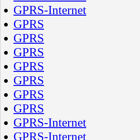
GPRS-Internet
GPRS
GPRS
GPRS
GPRS
GPRS
GPRS
GPRS
GPRS-Internet
GPRS-Internet