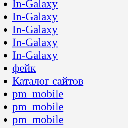
In-Galaxy
In-Galaxy
In-Galaxy
In-Galaxy
In-Galaxy
фейк
Каталог сайтов
pm_mobile
pm_mobile
pm_mobile