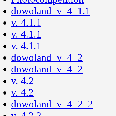
dowoland_v_4_1.1
v. 4.1.1
v. 4.1.1
v. 4.1.1
dowoland_v_4_2
dowoland_v_4_2
v. 4.2
v. 4.2
dowoland_v_4_2_2
v. 4.2.2