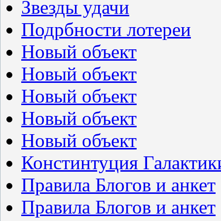
Звезды удачи
Подрбности лотереи
Новый объект
Новый объект
Новый объект
Новый объект
Новый объект
Констинтуция Галактик
Правила Блогов и анкет
Правила Блогов и анкет