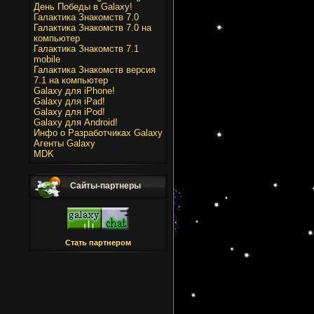
День Победы в Galaxy!
Галактика Знакомств 7.0
Галактика Знакомств 7.0 на
компьютер
Галактика Знакомств 7.1
mobile
Галактика Знакомств версия
7.1 на компьютер
Galaxy для iPhone!
Galaxy для iPad!
Galaxy для iPod!
Galaxy для Android!
Инфо о Разработчиках Galaxy
Агенты Galaxy
MDK
Сайты-партнеры
Стать партнером