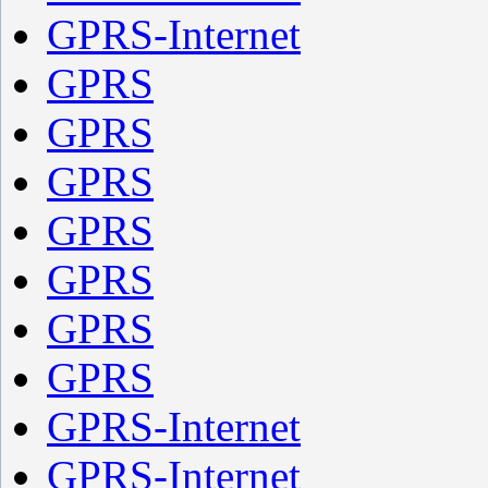
GPRS-Internet
GPRS
GPRS
GPRS
GPRS
GPRS
GPRS
GPRS
GPRS-Internet
GPRS-Internet