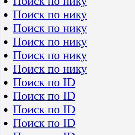
Поиск по нику
Поиск по нику
Поиск по нику
Поиск по нику
Поиск по нику
Поиск по нику
Поиск по ID
Поиск по ID
Поиск по ID
Поиск по ID