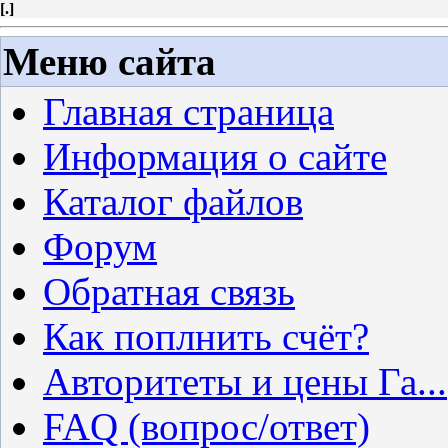
[
.
]
Меню сайта
Главная страница
Информация о сайте
Каталог файлов
Форум
Обратная связь
Как поплнить счёт?
Авторитеты и цены Га...
FAQ (вопрос/ответ)