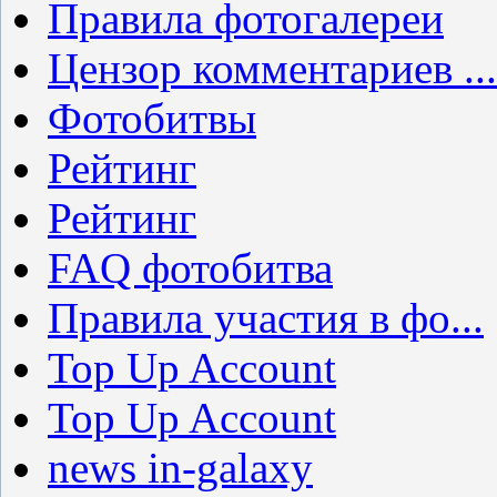
Правила фотогалереи
Цензор комментариев ...
Фотобитвы
Рейтинг
Рейтинг
FAQ фотобитва
Правила участия в фо...
Top Up Account
Top Up Account
news in-galaxy