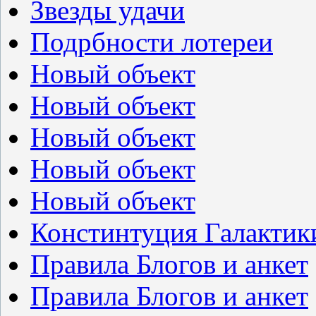
Звезды удачи
Подрбности лотереи
Новый объект
Новый объект
Новый объект
Новый объект
Новый объект
Констинтуция Галактик
Правила Блогов и анкет
Правила Блогов и анкет