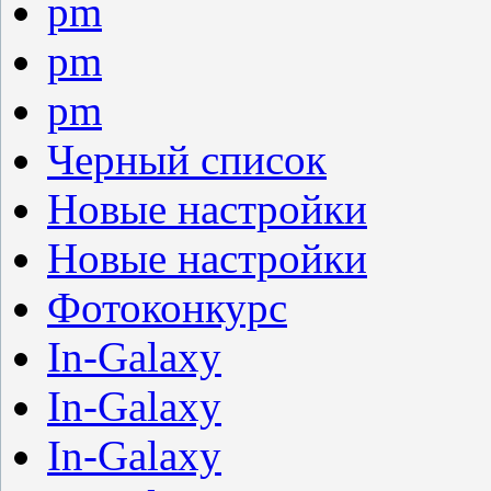
pm
pm
pm
Черный список
Новые настройки
Новые настройки
Фотоконкурс
In-Galaxy
In-Galaxy
In-Galaxy