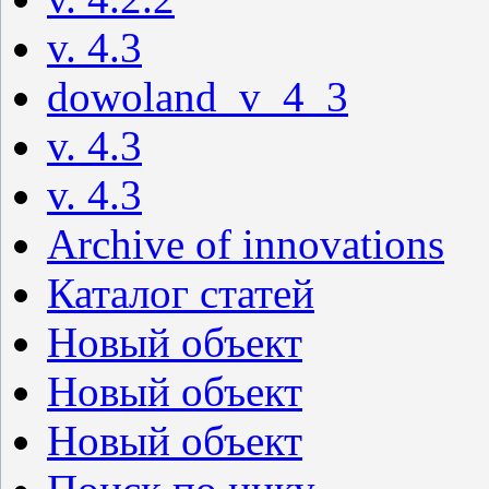
v. 4.3
dowoland_v_4_3
v. 4.3
v. 4.3
Archive of innovations
Каталог статей
Новый объект
Новый объект
Новый объект