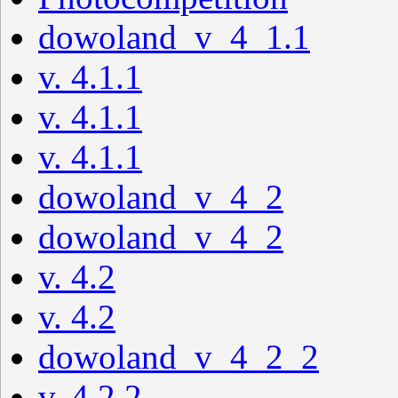
dowoland_v_4_1.1
v. 4.1.1
v. 4.1.1
v. 4.1.1
dowoland_v_4_2
dowoland_v_4_2
v. 4.2
v. 4.2
dowoland_v_4_2_2
v. 4.2.2