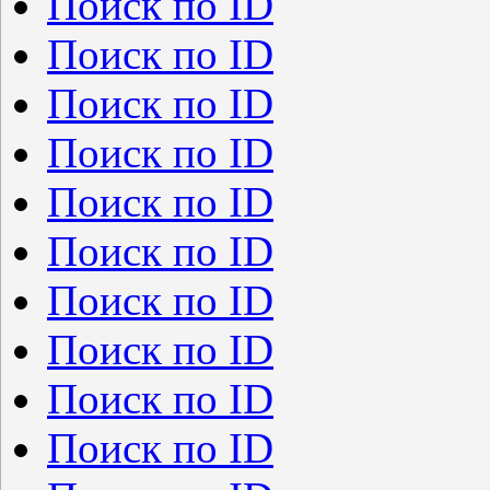
Поиск по ID
Поиск по ID
Поиск по ID
Поиск по ID
Поиск по ID
Поиск по ID
Поиск по ID
Поиск по ID
Поиск по ID
Поиск по ID