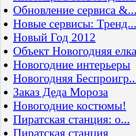
Обновление сервиса &..
Новые сервисы: Тренд..
Новый Год 2012
Объект Новогодняя елк
Новогодние интерьеры
Новогодняя Беспроигр..
Заказ Деда Мороза
Новогодние костюмы!
Пиратская станция: о...
Пиратская станция