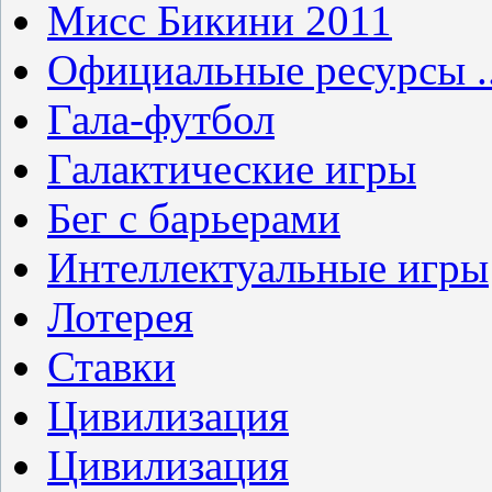
Мисс Бикини 2011
Официальные ресурсы ..
Гала-футбол
Галактические игры
Бег с барьерами
Интеллектуальные игры
Лотерея
Ставки
Цивилизация
Цивилизация