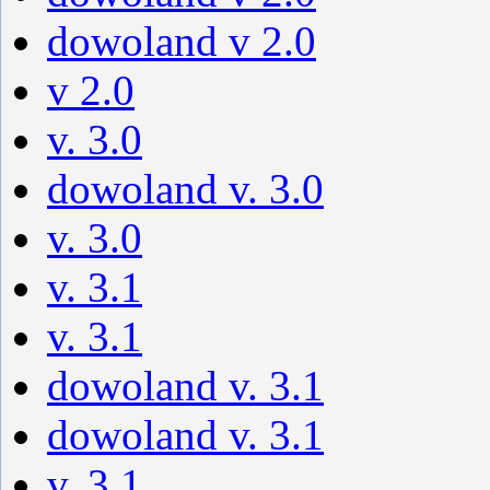
dowoland v 2.0
v 2.0
v. 3.0
dowoland v. 3.0
v. 3.0
v. 3.1
v. 3.1
dowoland v. 3.1
dowoland v. 3.1
v. 3.1