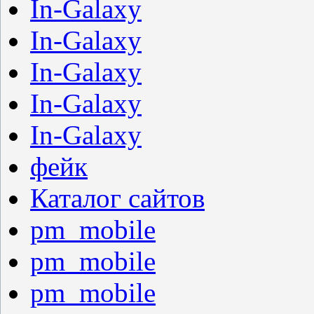
In-Galaxy
In-Galaxy
In-Galaxy
In-Galaxy
In-Galaxy
фейк
Каталог сайтов
pm_mobile
pm_mobile
pm_mobile