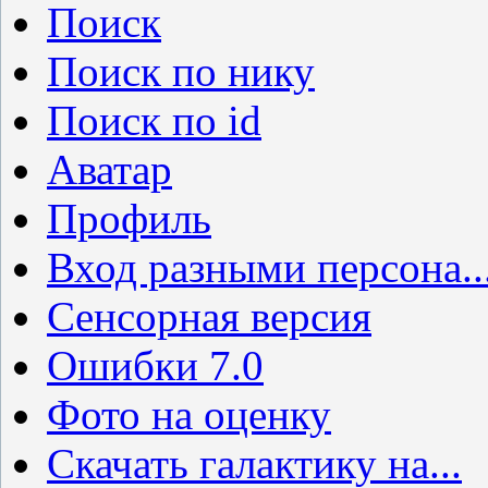
Поиск
Поиск по нику
Поиск по id
Аватар
Профиль
Вход разными персона..
Сенсорная версия
Ошибки 7.0
Фото на оценку
Скачать галактику на...