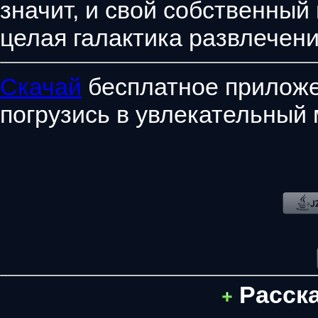
значит, и свой собственный
целая галактика развлечени
Скачай
бесплатное приложе
погрузись в увлекательный 
Расск