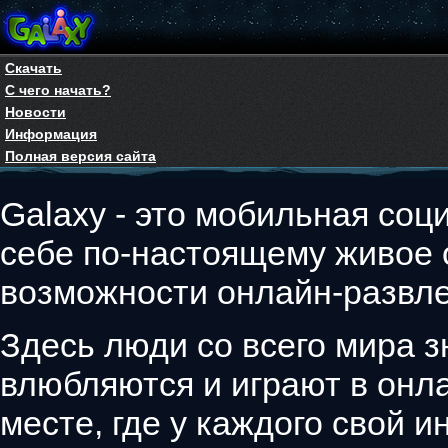
Скачать
С чего начать?
Новости
Информация
Полная версия сайта
Galaxy - это мобильная соци
себе по-настоящему живое
возможности онлайн-развле
Здесь люди со всего мира з
влюбляются и играют в онла
месте, где у каждого свой 