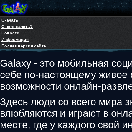
Скачать
С чего начать?
Новости
Информация
Полная версия сайта
Galaxy - это мобильная соци
себе по-настоящему живое
возможности онлайн-развле
Здесь люди со всего мира з
влюбляются и играют в онла
месте, где у каждого свой 