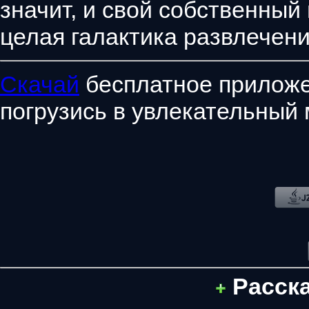
значит, и свой собственный
целая галактика развлечени
Скачай
бесплатное приложе
погрузись в увлекательный 
Расск