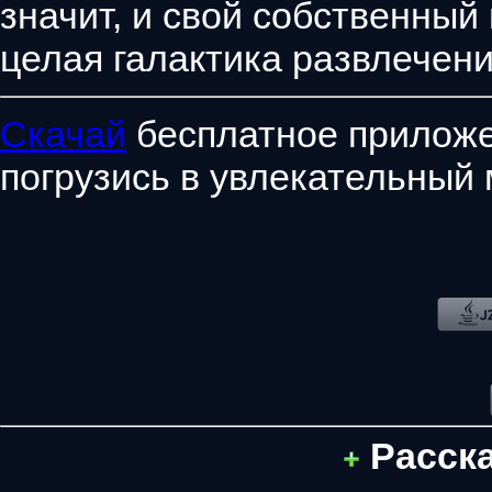
значит, и свой собственный
целая галактика развлечени
Скачай
бесплатное приложе
погрузись в увлекательный 
Расск