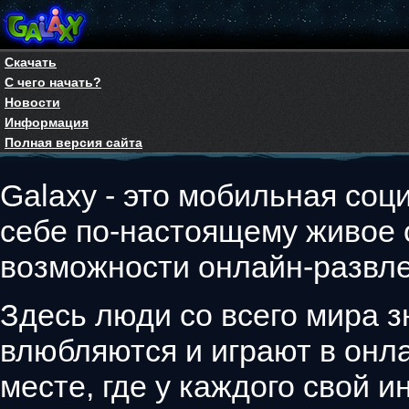
Скачать
С чего начать?
Новости
Информация
Полная версия сайта
Galaxy - это мобильная соци
себе по-настоящему живое
возможности онлайн-развле
Здесь люди со всего мира з
влюбляются и играют в онла
месте, где у каждого свой 