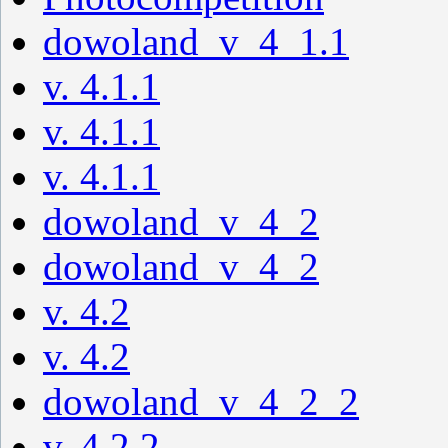
dowoland_v_4_1.1
v. 4.1.1
v. 4.1.1
v. 4.1.1
dowoland_v_4_2
dowoland_v_4_2
v. 4.2
v. 4.2
dowoland_v_4_2_2
v. 4.2.2