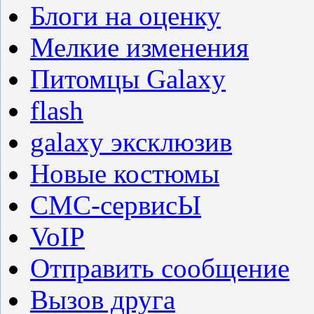
Блоги на оценку
Мелкие изменения
Питомцы Galaxy
flash
galaxy эксклюзив
Новые костюмы
СМС-сервисЫ
VoIP
Отправить сообщение
Вызов друга