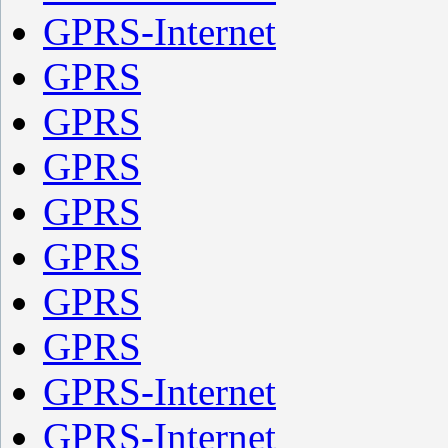
GPRS-Internet
GPRS
GPRS
GPRS
GPRS
GPRS
GPRS
GPRS
GPRS-Internet
GPRS-Internet