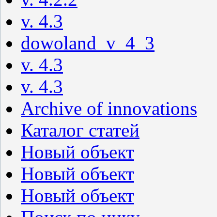
v. 4.3
dowoland_v_4_3
v. 4.3
v. 4.3
Archive of innovations
Каталог статей
Новый объект
Новый объект
Новый объект