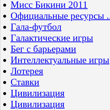
Мисс Бикини 2011
Официальные ресурсы ..
Гала-футбол
Галактические игры
Бег с барьерами
Интеллектуальные игры
Лотерея
Ставки
Цивилизация
Цивилизация