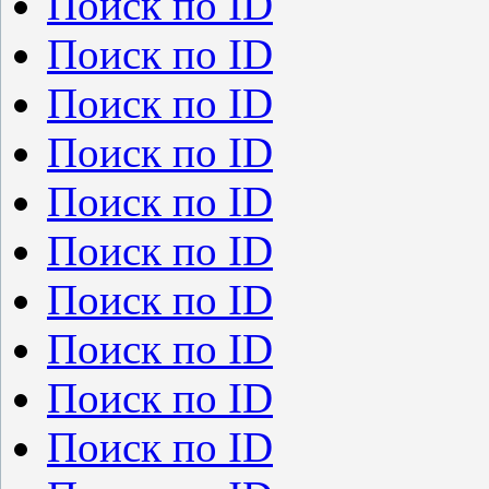
Поиск по ID
Поиск по ID
Поиск по ID
Поиск по ID
Поиск по ID
Поиск по ID
Поиск по ID
Поиск по ID
Поиск по ID
Поиск по ID