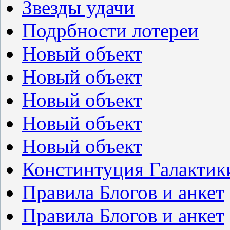
Звезды удачи
Подрбности лотереи
Новый объект
Новый объект
Новый объект
Новый объект
Новый объект
Констинтуция Галактик
Правила Блогов и анкет
Правила Блогов и анкет