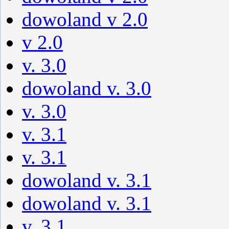
dowoland v 2.0
v 2.0
v. 3.0
dowoland v. 3.0
v. 3.0
v. 3.1
v. 3.1
dowoland v. 3.1
dowoland v. 3.1
v. 3.1