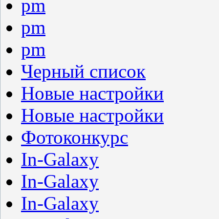
pm
pm
pm
Черный список
Новые настройки
Новые настройки
Фотоконкурс
In-Galaxy
In-Galaxy
In-Galaxy