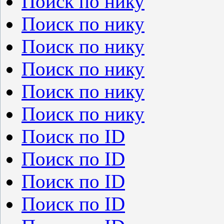
Поиск по нику
Поиск по нику
Поиск по нику
Поиск по нику
Поиск по нику
Поиск по нику
Поиск по ID
Поиск по ID
Поиск по ID
Поиск по ID