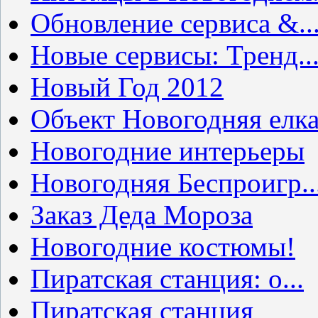
Обновление сервиса &..
Новые сервисы: Тренд..
Новый Год 2012
Объект Новогодняя елк
Новогодние интерьеры
Новогодняя Беспроигр..
Заказ Деда Мороза
Новогодние костюмы!
Пиратская станция: о...
Пиратская станция