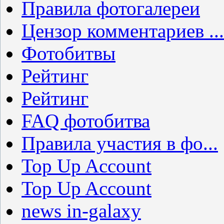
Правила фотогалереи
Цензор комментариев ...
Фотобитвы
Рейтинг
Рейтинг
FAQ фотобитва
Правила участия в фо...
Top Up Account
Top Up Account
news in-galaxy