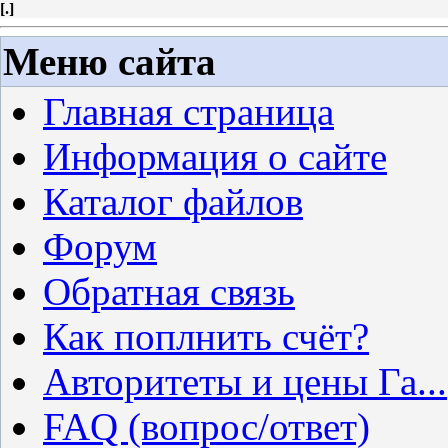
[
.
]
Меню сайта
Главная страница
Информация о сайте
Каталог файлов
Форум
Обратная связь
Как поплнить счёт?
Авторитеты и цены Га...
FAQ (вопрос/ответ)