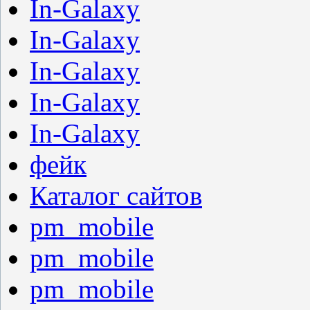
In-Galaxy
In-Galaxy
In-Galaxy
In-Galaxy
In-Galaxy
фейк
Каталог сайтов
pm_mobile
pm_mobile
pm_mobile