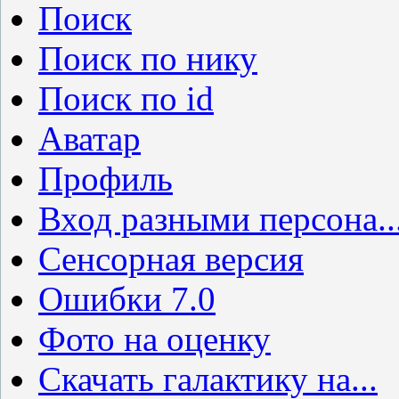
Поиск
Поиск по нику
Поиск по id
Аватар
Профиль
Вход разными персона..
Сенсорная версия
Ошибки 7.0
Фото на оценку
Скачать галактику на...