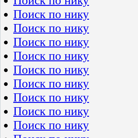
Поиск по нику
Поиск по нику
Поиск по нику
Поиск по нику
Поиск по нику
Поиск по нику
Поиск по нику
Поиск по нику
Поиск по нику
Поиск по нику