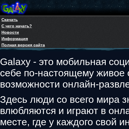
Скачать
С чего начать?
Новости
Информация
Полная версия сайта
Galaxy - это мобильная соци
себе по-настоящему живое
возможности онлайн-развле
Здесь люди со всего мира з
влюбляются и играют в онла
месте, где у каждого свой 