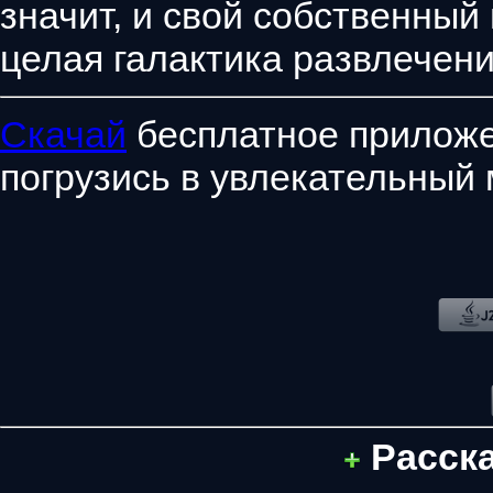
значит, и свой собственный
целая галактика развлечени
Скачай
бесплатное приложе
погрузись в увлекательный 
Расск