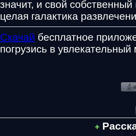
значит, и свой собственный
целая галактика развлечени
Скачай
бесплатное приложе
погрузись в увлекательный 
Расск