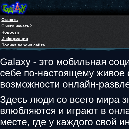
Скачать
С чего начать?
Новости
Информация
Полная версия сайта
Galaxy - это мобильная соци
себе по-настоящему живое
возможности онлайн-развле
Здесь люди со всего мира з
влюбляются и играют в онла
месте, где у каждого свой 