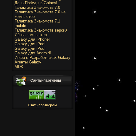
День Победы в Galaxy!
Галактика Знакомств 7.0
Галактика Знакомств 7.0 на
компьютер
Галактика Знакомств 7.1
mobile
Галактика Знакомств версия
7.1 на компьютер
Galaxy для iPhone!
Galaxy для iPad!
Galaxy для iPod!
Galaxy для Android!
Инфо о Разработчиках Galaxy
Агенты Galaxy
MDK
Сайты-партнеры
Стать партнером